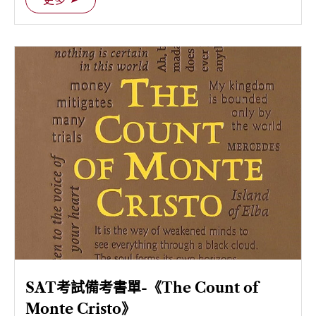
SAT考試備考書單-《The Count of
Monte Cristo》