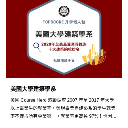
美國大學建築學系
美國 Course Hero 追蹤調查 2007 年至 2017 年大學
以上畢業生的就業率，發現畢業自建築系的學生就業
率不僅占所有專業第一，就業率更高達 97%！也因此
越來越多學子趨之若鶩，申請人數逐年攀升，困難度