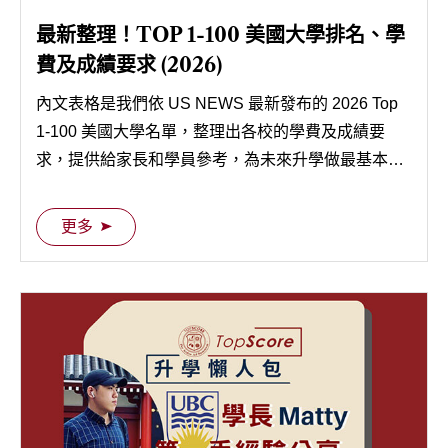
最新整理！TOP 1-100 美國大學排名、學
費及成績要求 (2026)
內文表格是我們依 US NEWS 最新發布的 2026 Top
1-100 美國大學名單，整理出各校的學費及成績要
求，提供給家長和學員參考，為未來升學做最基本的
準備。
更多