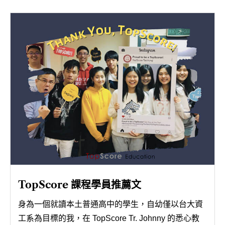
聯絡我們
TopScore 課程學員推薦文
身為一個就讀本土普通高中的學生，自幼僅以台大資
工系為目標的我，在 TopScore Tr. Johnny 的悉心教