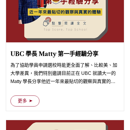
UBC 學長 Matty 第一手經驗分享
為了協助學員申請選校時能更全面了解、比較美、加
大學差異，我們特別邀請目前正在 UBC 就讀大一的
Matty 學長分享他近一年來最貼切的觀察與真實的體
驗，快跟著我們一起看下去吧！
更多