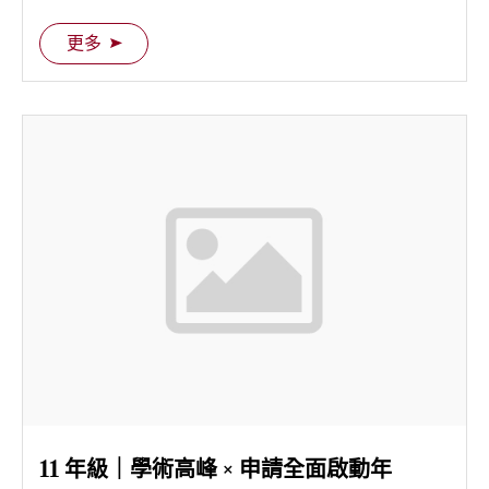
更多
11 年級｜學術高峰 × 申請全面啟動年