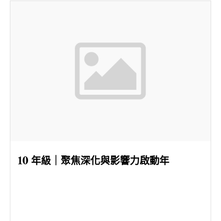
10 年級｜聚焦深化與影響力啟動年