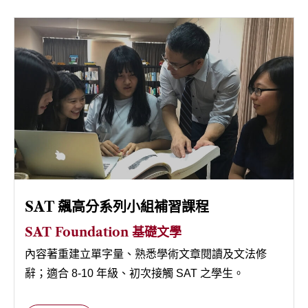
聯絡我們
SAT 飆高分系列小組補習課程
SAT Foundation 基礎文學
內容著重建立單字量、熟悉學術文章閱讀及文法修
辭；適合 8-10 年級、初次接觸 SAT 之學生。
SAT Advance 進階技巧