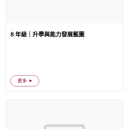
8 年級｜升學與能力發展藍圖
更多