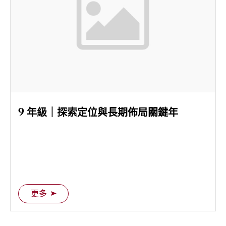
9 年級｜探索定位與長期佈局關鍵年
更多