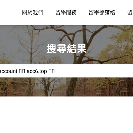
關於我們
留學服務
留學部落格
留
搜尋結果