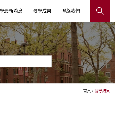
學最新消息
教學成果
聯絡我們
首頁
搜尋結果