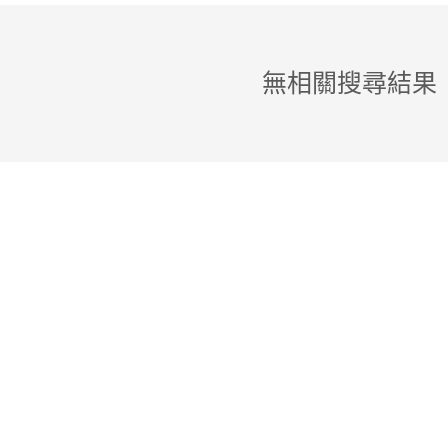
無相關搜尋結果