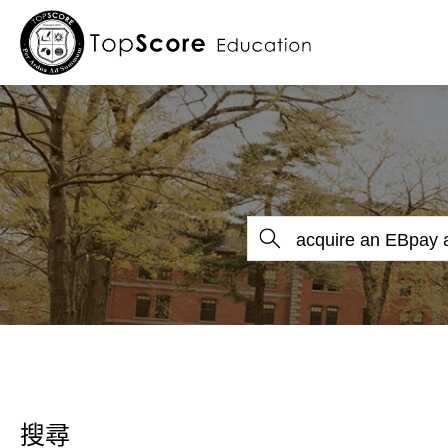
關於我們
留學服務
留學部落格
留學最新消息
搜尋