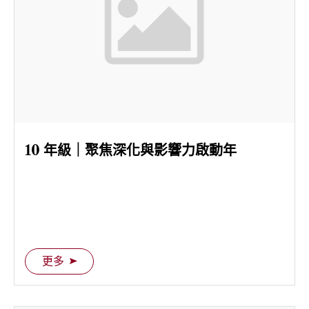
10 年級｜聚焦深化與影響力啟動年
更多