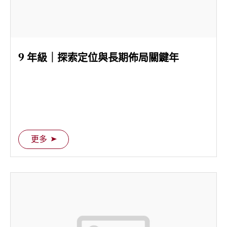
9 年級｜探索定位與長期佈局關鍵年
更多