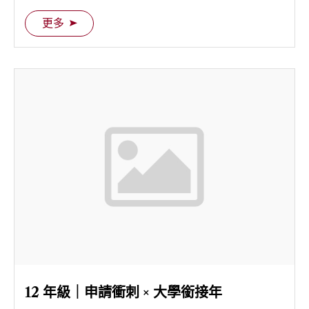
更多
12 年級｜申請衝刺 × 大學銜接年