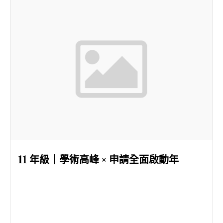
11 年級｜學術高峰 × 申請全面啟動年