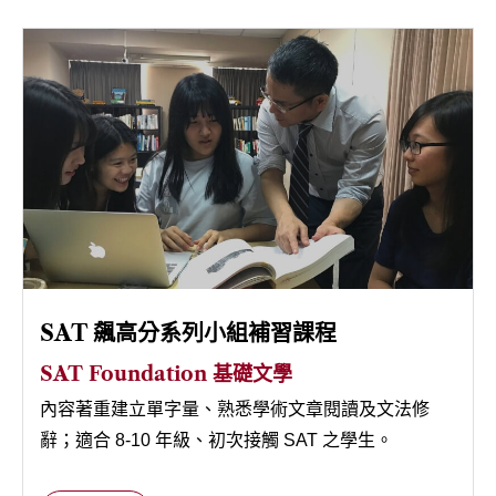
聯絡我們
SAT 飆高分系列小組補習課程
SAT Foundation 基礎文學
內容著重建立單字量、熟悉學術文章閱讀及文法修
辭；適合 8-10 年級、初次接觸 SAT 之學生。
SAT Advance 進階技巧