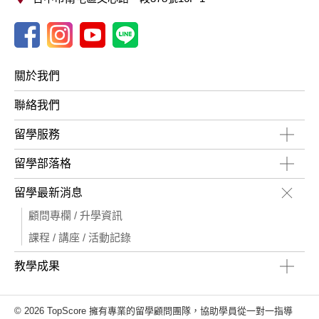
關於我們
聯絡我們
留學服務
留學部落格
留學最新消息
顧問專欄 / 升學資訊
課程 / 講座 / 活動記錄
教學成果
© 2026 TopScore 擁有專業的留學顧問團隊，協助學員從一對一指導