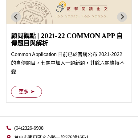
顧問觀點 | 2021-22 COMMON APP 自
傳題目與解析
Common Application 日前已於官網公布 2021-2022
的自傳題目，七題中加入一題新題，其餘六題維持不
變...
更多
(04)2326-6908
台中市南屯區文心路一段378號16F-1