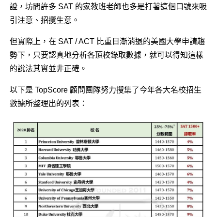
證，坊間許多 SAT 的家教班老師也多是打著這個口號來吸
引注意、招攬生意。
教學成果
但實際上，在 SAT / ACT 比重日漸消退的美國大學申請趨
聯絡我們
勢下，只要認真地分析各頂校錄取數據，就可以得知這樣
的說法其實並非正確。
以下是 TopScore 顧問團隊努力搜集了今年各大名校招生
數據所整理出的列表：