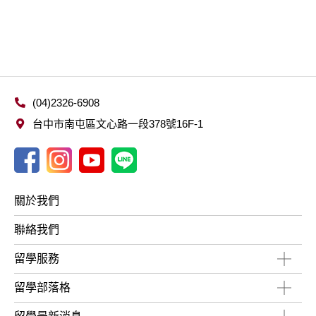
(04)2326-6908
台中市南屯區文心路一段378號16F-1
關於我們
聯絡我們
留學服務
留學部落格