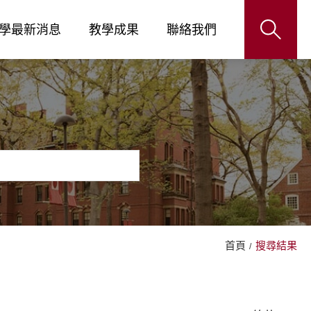
學最新消息
教學成果
聯絡我們
首頁
搜尋結果