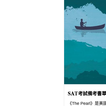
SAT考試備考書單-
《The Pearl》是美