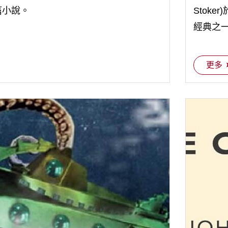
篇小說。
Stok
經典之
更多