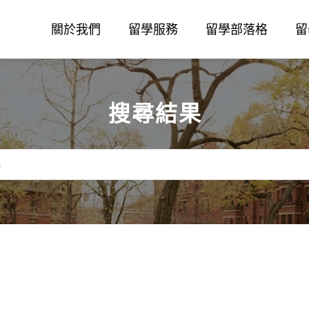
關於我們
留學服務
留學部落格
留
搜尋結果