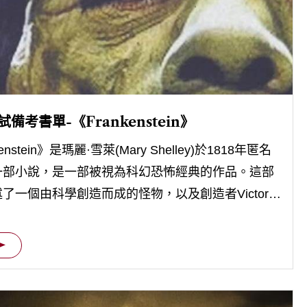
試備考書單-《Frankenstein》
enstein》是瑪麗·雪萊(Mary Shelley)於1818年匿名
一部小說，是一部被視為科幻恐怖經典的作品。這部
了一個由科學創造而成的怪物，以及創造者Victor
enstein的複雜故事。