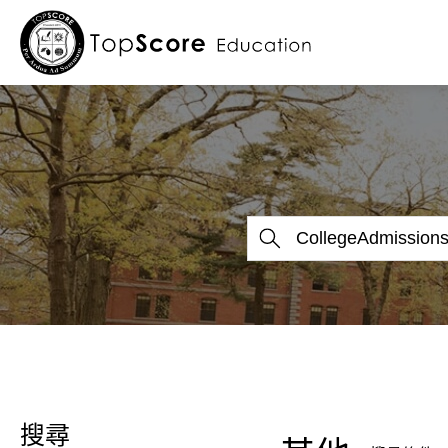
關於我們
留學服務
留學部落格
留學最新消息
搜尋