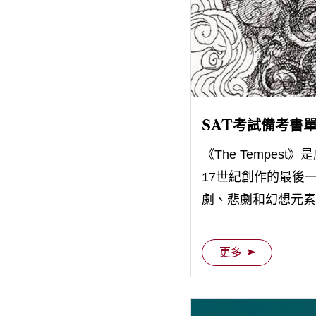
SAT考試備考書單-
《The Tempest》是
17世紀創作的最後
劇、悲劇和幻想元素
更多