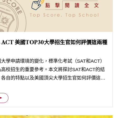
vs ACT 美國TOP30大學招生官如何評價這兩種
大學申請環境的變化，標準化考試（SAT和ACT）
高校招生的重要參考。本文將探討SAT和ACT的結
、各自的特點以及美國頂尖大學招生官如何評價這兩
。