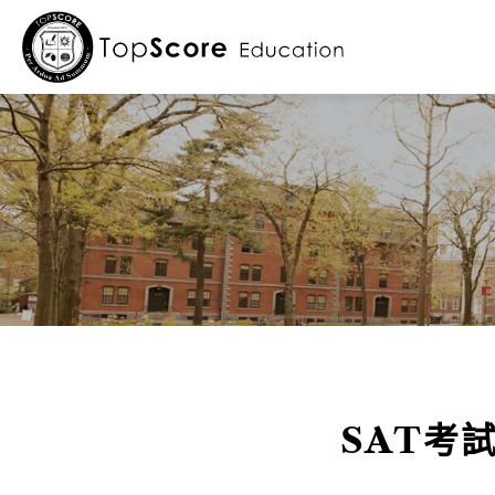
關於我們
留學服務
留學部落格
SAT考試
學校相關