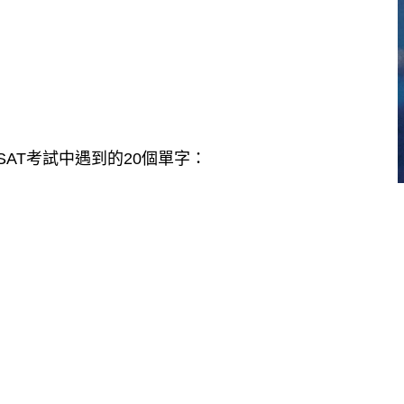
能在SAT考試中遇到的20個單字：