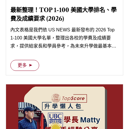
最新整理！TOP 1-100 美國大學排名、學
費及成績要求 (2026)
內文表格是我們依 US NEWS 最新發布的 2026 Top
1-100 美國大學名單，整理出各校的學費及成績要
求，提供給家長和學員參考，為未來升學做最基本的
準備。
更多