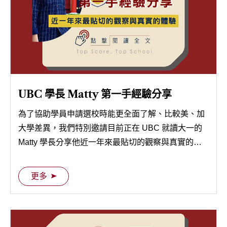
UBC 學長 Matty 第一手經驗分享
為了協助學員申請選校時能更全面了解、比較美、加
大學差異，我們特別邀請目前正在 UBC 就讀大一的
Matty 學長分享他近一年來最貼切的觀察與真實的體
驗，快跟著我們一起看下去吧！
更多