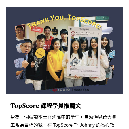
聯絡我們
TopScore 課程學員推薦文
身為一個就讀本土普通高中的學生，自幼僅以台大資
工系為目標的我，在 TopScore Tr. Johnny 的悉心教