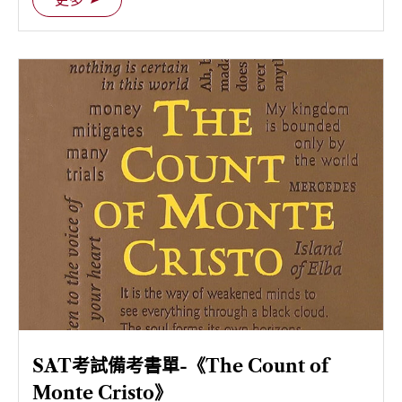
SAT考試備考書單-《The Count of
Monte Cristo》