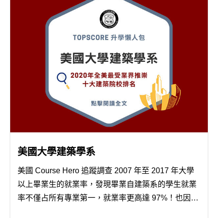
美國大學建築學系
美國 Course Hero 追蹤調查 2007 年至 2017 年大學
以上畢業生的就業率，發現畢業自建築系的學生就業
率不僅占所有專業第一，就業率更高達 97%！也因此
越來越多學子趨之若鶩，申請人數逐年攀升，困難度