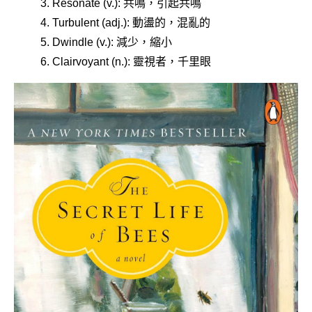
Resonate (v.): 共鳴，引起共鳴
Turbulent (adj.): 動盪的，混亂的
Dwindle (v.): 減少，縮小
Clairvoyant (n.): 靈視者，千里眼