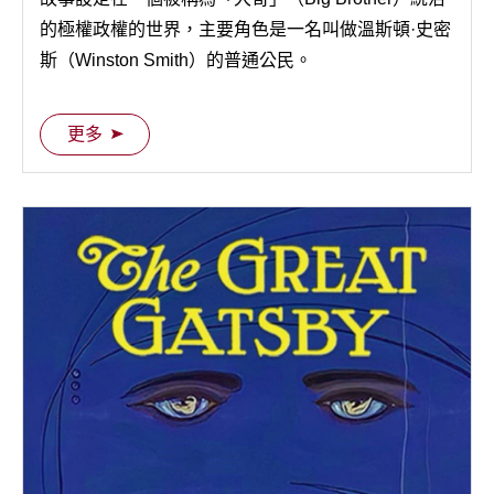
的極權政權的世界，主要角色是一名叫做溫斯頓·史密
斯（Winston Smith）的普通公民。
更多