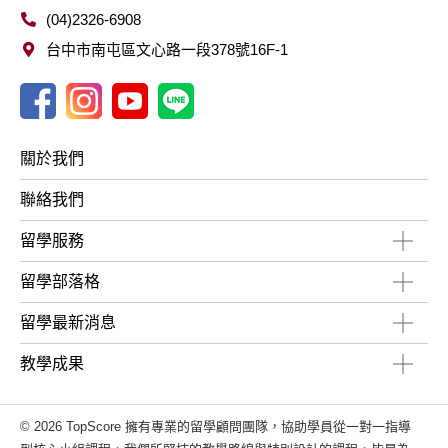
(04)2326-6908
台中市南屯區文心路一段378號16F-1
關於我們
聯絡我們
留學服務
留學部落格
留學最新消息
教學成果
© 2026 TopScore 擁有專業的留學顧問團隊，協助學員從一對一指導